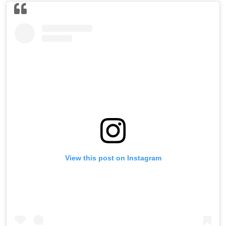
View this post on Instagram