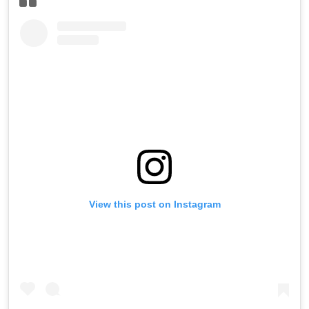
View this post on Instagram