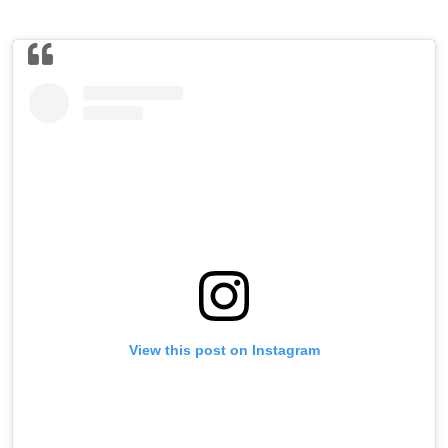
View this post on Instagram