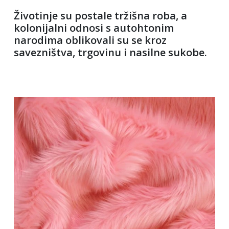
Životinje su postale tržišna roba, a
kolonijalni odnosi s autohtonim
narodima oblikovali su se kroz
savezništva, trgovinu i nasilne sukobe.