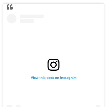
View this post on Instagram