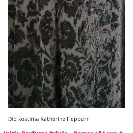
Dio kostima Katherine Hepburn