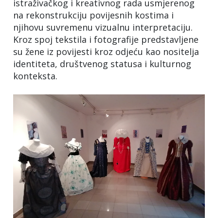
istraživačkog i kreativnog rada usmjerenog
na rekonstrukciju povijesnih kostima i
njihovu suvremenu vizualnu interpretaciju.
Kroz spoj tekstila i fotografije predstavljene
su žene iz povijesti kroz odjeću kao nositelja
identiteta, društvenog statusa i kulturnog
konteksta.