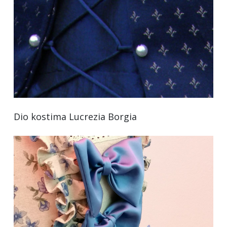
Dio kostima Lucrezia Borgia