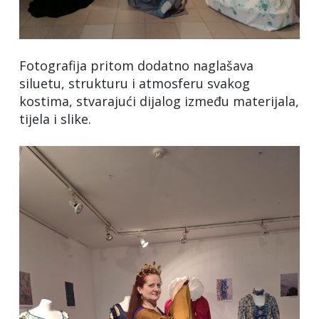
Fotografija pritom dodatno naglašava
siluetu, strukturu i atmosferu svakog
kostima, stvarajući dijalog između materijala,
tijela i slike.