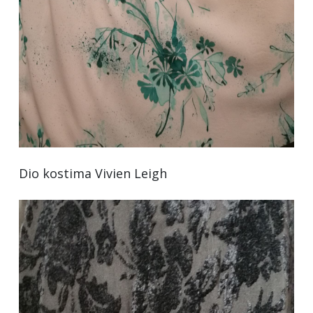
Dio kostima Vivien Leigh