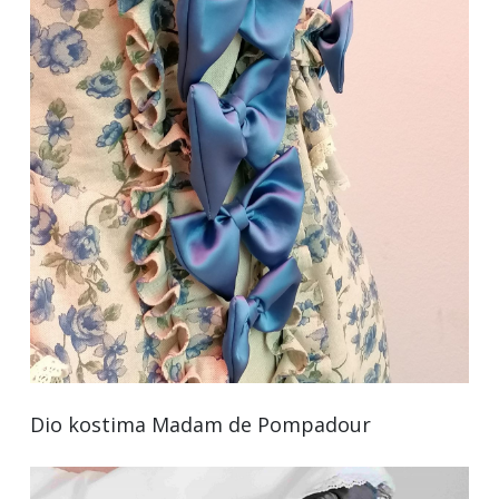
Dio kostima Madam de Pompadour