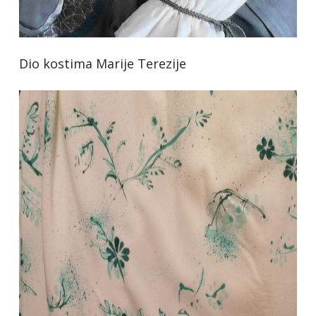
Dio kostima Marije Terezije