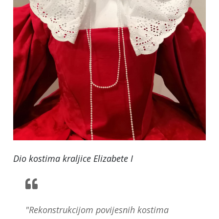
Dio kostima kraljice Elizabete I
"Rekonstrukcijom povijesnih kostima