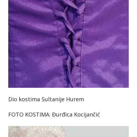
Dio kostima Sultanije Hurem
FOTO KOSTIMA: Đurđica Kocijančić