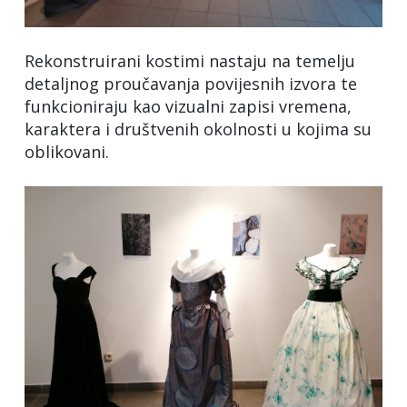
Rekonstruirani kostimi nastaju na temelju
detaljnog proučavanja povijesnih izvora te
funkcioniraju kao vizualni zapisi vremena,
karaktera i društvenih okolnosti u kojima su
oblikovani.