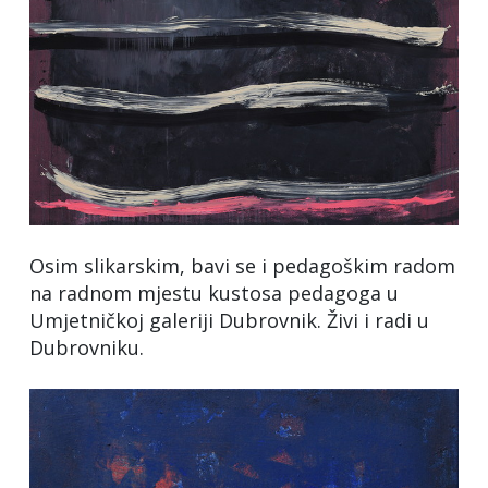
Osim slikarskim, bavi se i pedagoškim radom
na radnom mjestu kustosa pedagoga u
Umjetničkoj galeriji Dubrovnik. Živi i radi u
Dubrovniku.