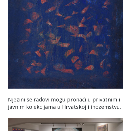
Njezini se radovi mogu pronaći u privatnim i
javnim kolekcijama u Hrvatskoj i inozemstvu.