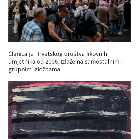
Članica je Hrvatskog društva likovnih
umjetnika od 2006. Izlaže na samostalnim i
grupnim izložbama.