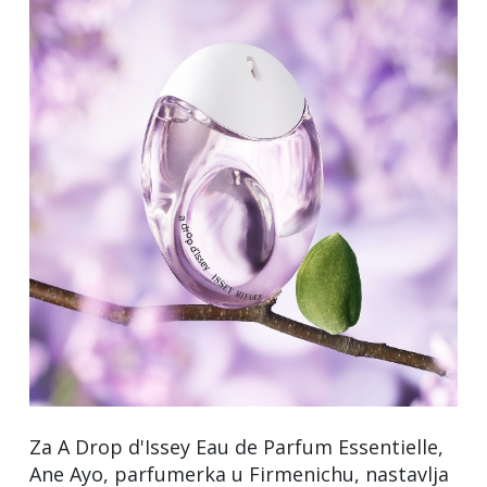
Za A Drop d'Issey Eau de Parfum Essentielle,
Ane Ayo, parfumerka u Firmenichu, nastavlja