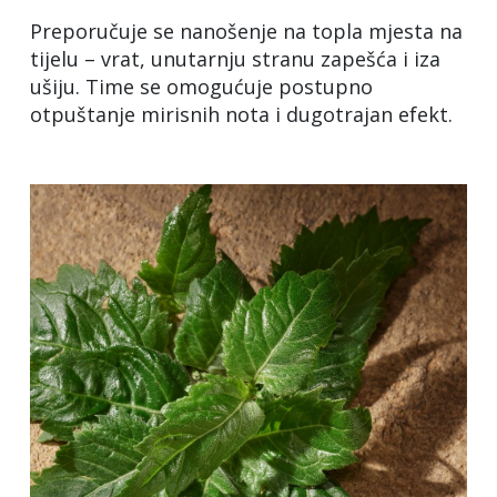
Preporučuje se nanošenje na topla mjesta na
tijelu – vrat, unutarnju stranu zapešća i iza
ušiju. Time se omogućuje postupno
otpuštanje mirisnih nota i dugotrajan efekt.