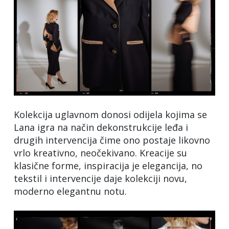
Kolekcija uglavnom donosi odijela kojima se
Lana igra na način dekonstrukcije leđa i
drugih intervencija čime ono postaje likovno
vrlo kreativno, neočekivano. Kreacije su
klasične forme, inspiracija je elegancija, no
tekstil i intervencije daje kolekciji novu,
moderno elegantnu notu.