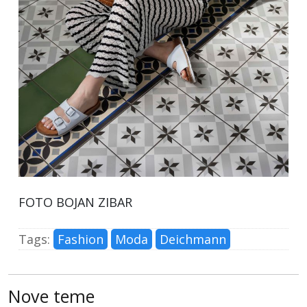
FOTO BOJAN ZIBAR
Tags:
Fashion
Moda
Deichmann
Nove teme