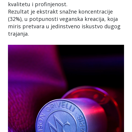
kvalitetu i profinjenost.
Rezultat je ekstrakt snažne koncentracije
(32%), u potpunosti veganska kreacija, koja
miris pretvara u jedinstveno iskustvo dugog
trajanja.