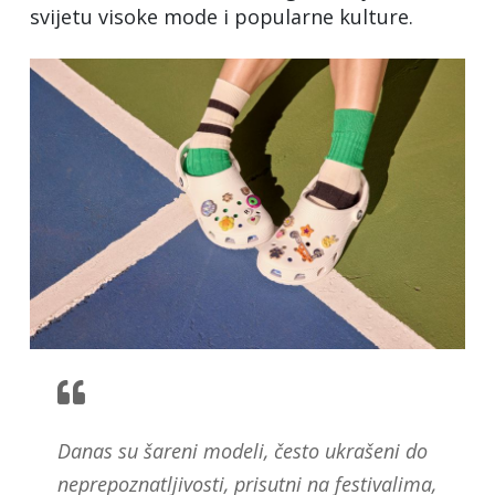
svijetu visoke mode i popularne kulture.
Danas su šareni modeli, često ukrašeni do
neprepoznatljivosti, prisutni na festivalima,