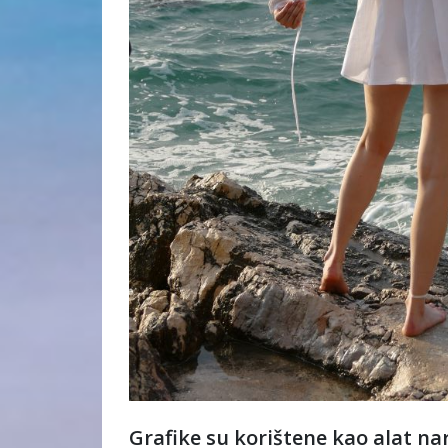
Grafike su korištene kao alat nar