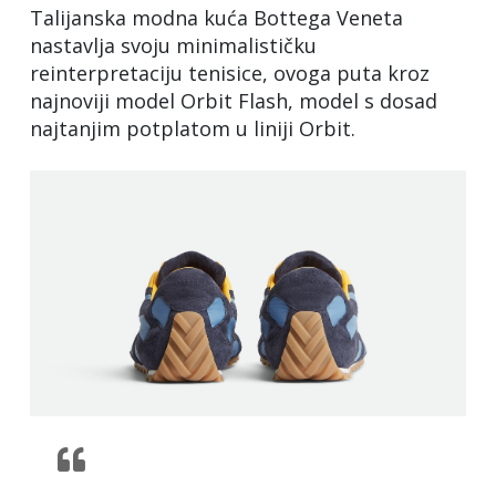
Talijanska modna kuća Bottega Veneta
nastavlja svoju minimalističku
reinterpretaciju tenisice, ovoga puta kroz
najnoviji model Orbit Flash, model s dosad
najtanjim potplatom u liniji Orbit.