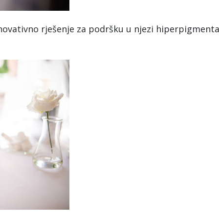
ovativno rješenje za podršku u njezi hiperpigmenta