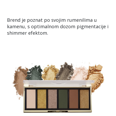
Brend je poznat po svojim rumenilima u
kamenu, s optimalnom dozom pigmentacije i
shimmer efektom.