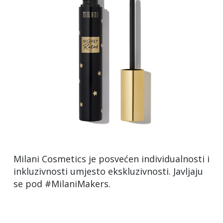
Milani Cosmetics je posvećen individualnosti i
inkluzivnosti umjesto ekskluzivnosti. Javljaju
se pod #MilaniMakers.