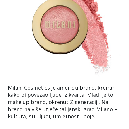
Milani Cosmetics je američki brand, kreiran
kako bi povezao ljude iz kvarta. Mladi je to
make up brand, okrenut Z generaciji. Na
brend najviše utječe talijanski grad Milano –
kultura, stil, ljudi, umjetnost i boje.