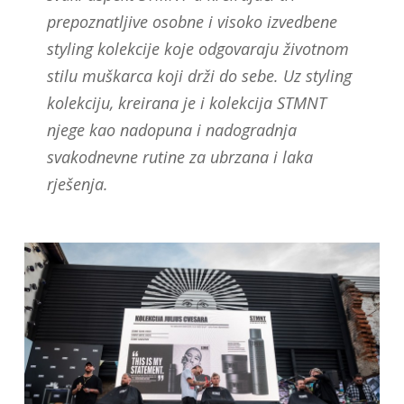
prepoznatljive osobne i visoko izvedbene
styling kolekcije koje odgovaraju životnom
stilu muškarca koji drži do sebe. Uz styling
kolekciju, kreirana je i kolekcija STMNT
njege kao nadopuna i nadogradnja
svakodnevne rutine za ubrzana i laka
rješenja.