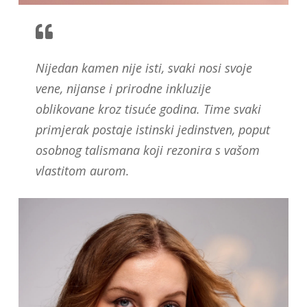
Nijedan kamen nije isti, svaki nosi svoje
vene, nijanse i prirodne inkluzije
oblikovane kroz tisuće godina. Time svaki
primjerak postaje istinski jedinstven, poput
osobnog talismana koji rezonira s vašom
vlastitom aurom.