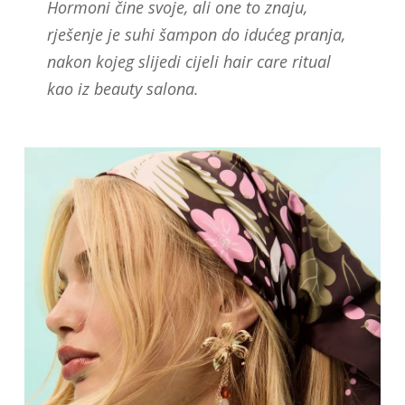
Hormoni čine svoje, ali one to znaju,
rješenje je suhi šampon do idućeg pranja,
nakon kojeg slijedi cijeli hair care ritual
kao iz beauty salona.