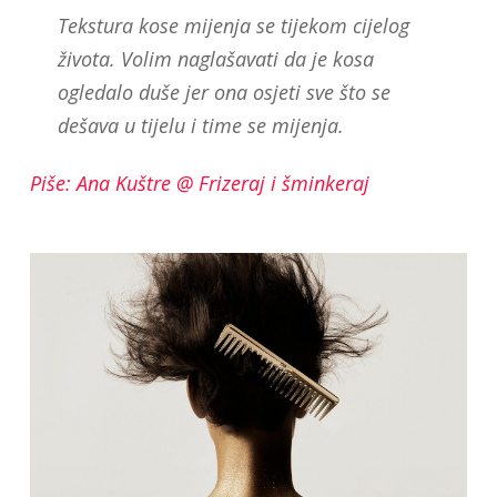
Tekstura kose mijenja se tijekom cijelog
života. Volim naglašavati da je kosa
ogledalo duše jer ona osjeti sve što se
dešava u tijelu i time se mijenja.
Piše: Ana Kuštre @ Frizeraj i šminkeraj