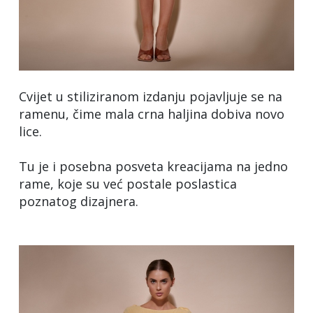
Cvijet u stiliziranom izdanju pojavljuje se na
ramenu, čime mala crna haljina dobiva novo
lice.
Tu je i posebna posveta kreacijama na jedno
rame, koje su već postale poslastica
poznatog dizajnera.