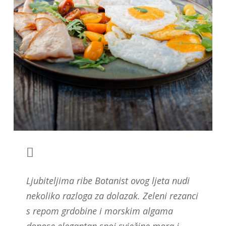
Ljubiteljima ribe Botanist ovog ljeta nudi
nekoliko razloga za dolazak. Zeleni rezanci
s repom grdobine i morskim algama