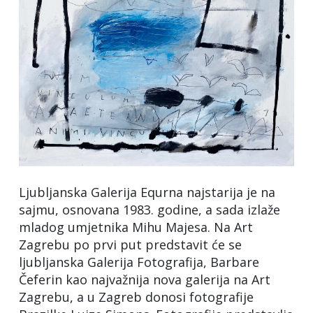
Ljubljanska Galerija Equrna najstarija je na
sajmu, osnovana 1983. godine, a sada izlaže
mladog umjetnika Mihu Majesa. Na Art
Zagrebu po prvi put predstavit će se
ljubljanska Galerija Fotografija, Barbare
Čeferin kao najvažnija nova galerija na Art
Zagrebu, a u Zagreb donosi fotografije