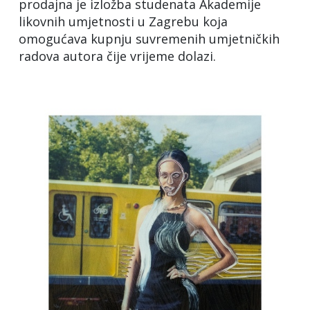
prodajna je izložba studenata Akademije
likovnih umjetnosti u Zagrebu koja
omogućava kupnju suvremenih umjetničkih
radova autora čije vrijeme dolazi.